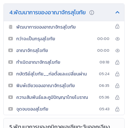
4.พัฒนาการของอาณาจักรสุโขทัย
พัฒนาการของอาณาจักรสุโขทัย
กว่าจะเป็นกรุงสุโขทัย
00:00
อาณาจักรสุโขทัย
00:00
กำเนิดอาณาจักรสุโขทัย
08:18
กษัตริย์สุโขทัย__ก่อตั้งและเปลี่ยนผ่าน
05:24
พิมพ์เขียวของอาณาจักรสุโขทัย
06:35
ความสัมพันธ์และภูมิปัญญาไทยโบราณ
05:36
จุดจบของสุโขทัย
05:43
5.พัฒนาการของภูมิภาคเอเชียตะวันออกเฉียง