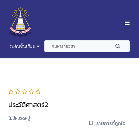
ระดับชั้นเรียน
ประวัติศาสตร์2
ไม่มีหมวดหมู่
รายการที่ถูกใจ