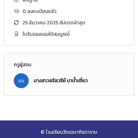
0 ลงทะเบียนแล้ว
25 ธันวาคม 2025 อัปเดตล่าสุด
ใบรับรองของให้สมบูรณ์
ครูผู้สอน
นน
นางสาวสรัลวรีย์ นาน้ำเชี่ยว
© โรงเรียนวัดเขมาภิรตาราม