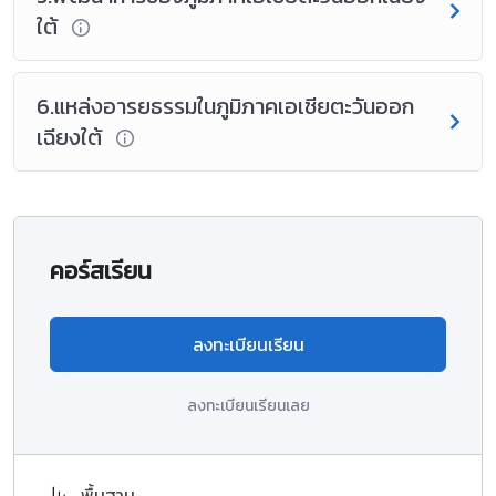
ใต้
6.แหล่งอารยธรรมในภูมิภาคเอเชียตะวันออก
เฉียงใต้
คอร์สเรียน
ลงทะเบียนเรียน
ลงทะเบียนเรียนเลย
พื้นฐาน