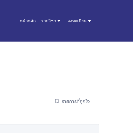
หน้าหลัก
รายวิชา
ลงทะเบียน
รายการที่ถูกใจ