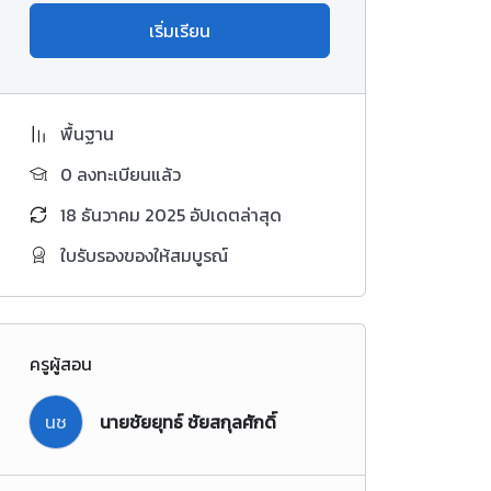
เริ่มเรียน
พื้นฐาน
0 ลงทะเบียนแล้ว
18 ธันวาคม 2025 อัปเดตล่าสุด
ใบรับรองของให้สมบูรณ์
ครูผู้สอน
นช
นายชัยยุทธ์ ชัยสกุลศักดิ์