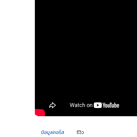
ข้อมูลคอร์ส
รีวิว