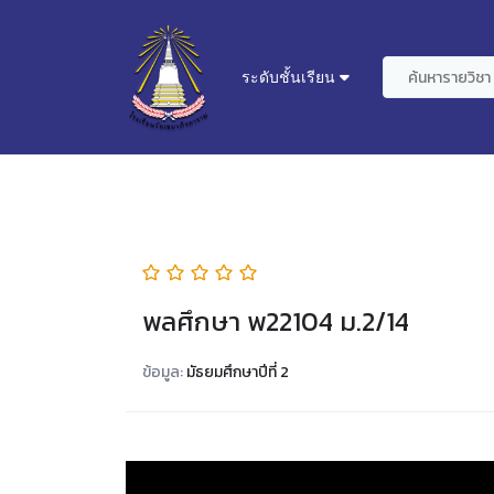
ระดับชั้นเรียน
พลศึกษา พ22104 ม.2/14
ข้อมูล:
มัธยมศึกษาปีที่ 2