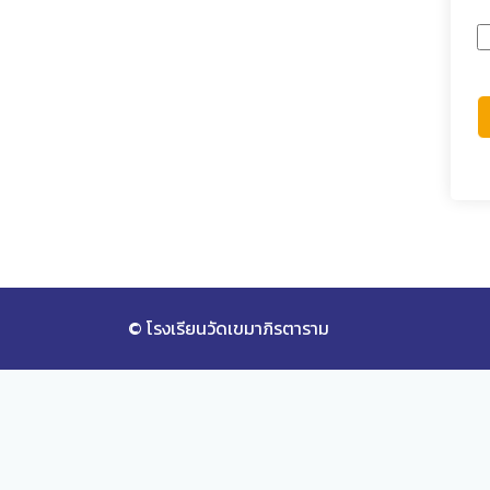
© โรงเรียนวัดเขมาภิรตาราม