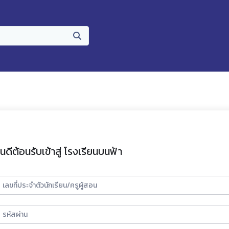
ินดีต้อนรับเข้าสู่ โรงเรียนบนฟ้า