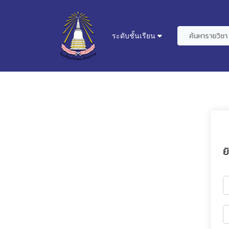
ระดับชั้นเรียน
ย