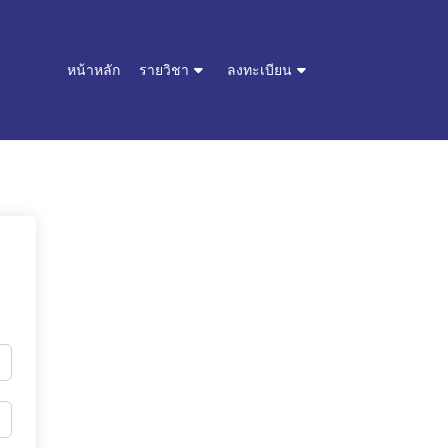
หน้าหลัก
รายวิชา
ลงทะเบียน