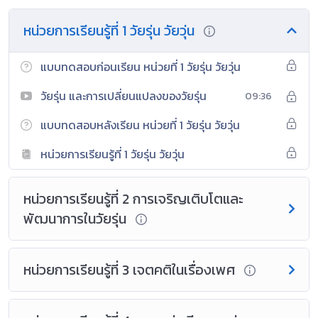
หน่วยการเรียนรู้ที่ 1 วัยรุ่น วัยวุ่น
แบบทดสอบก่อนเรียน หน่วยที่ 1 วัยรุ่น วัยวุ่น
วัยรุ่น และการเปลี่ยนแปลงของวัยรุ่น
09:36
แบบทดสอบหลังเรียน หน่วยที่ 1 วัยรุ่น วัยวุ่น
หน่วยการเรียนรู้ที่ 1 วัยรุ่น วัยวุ่น
หน่วยการเรียนรู้ที่ 2 การเจริญเติบโตและ
พัฒนาการในวัยรุ่น
หน่วยการเรียนรู้ที่ 3 เจตคติในเรื่องเพศ