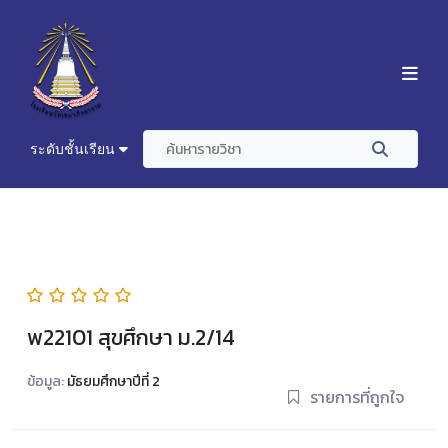
ระดับชั้นเรียน
พ22101 สุขศึกษา ม.2/14
ข้อมูล:
มัธยมศึกษาปีที่ 2
รายการที่ถูกใจ