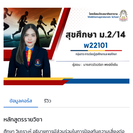
ข้อมูลคอร์ส
รีวิว
หลักสูตรรายวิชา
ศึกษา วิเคราะห์ อธิบายการมีส่วนร่วมในการป้องกันความเสี่ยงต่อ