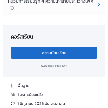
หน่วยการเรียนรู้ที่ 4 ความเท่าเทียมระหว่างเพศ
คอร์สเรียน
ลงทะเบียนเรียน
ลงทะเบียนเรียนเลย
พื้นฐาน
1 ลงทะเบียนแล้ว
1 มิถุนายน 2026 อัปเดตล่าสุด