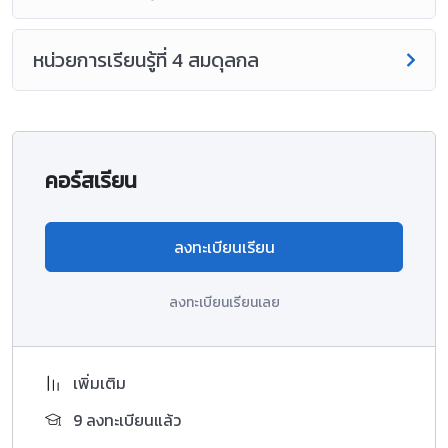
หน่วยการเรียนรู้ที่ 4 สมดุลกล
คอร์สเรียน
ลงทะเบียนเรียน
ลงทะเบียนเรียนเลย
เพิ่มเติม
9 ลงทะเบียนแล้ว