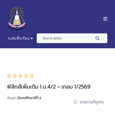
ระดับชั้นเรียน
ฟิสิกส์เพิ่มเติม 1 ม.4/2 – เทอม 1/2569
ข้อมูล:
มัธยมศึกษาปีที่ 4
รายการที่ถูกใจ