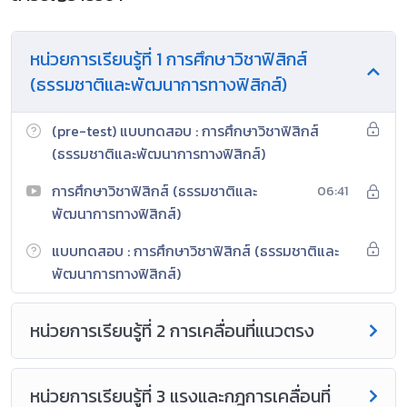
หน่วยการเรียนรู้ที่ 1 การศึกษาวิชาฟิสิกส์
(ธรรมชาติและพัฒนาการทางฟิสิกส์)
(pre-test) แบบทดสอบ : การศึกษาวิชาฟิสิกส์
(ธรรมชาติและพัฒนาการทางฟิสิกส์)
การศึกษาวิชาฟิสิกส์ (ธรรมชาติและ
06:41
พัฒนาการทางฟิสิกส์)
แบบทดสอบ : การศึกษาวิชาฟิสิกส์ (ธรรมชาติและ
พัฒนาการทางฟิสิกส์)
หน่วยการเรียนรู้ที่ 2 การเคลื่อนที่แนวตรง
หน่วยการเรียนรู้ที่ 3 แรงและกฎการเคลื่อนที่