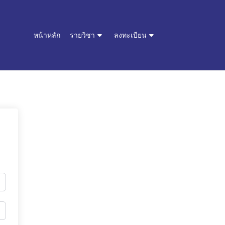
หน้าหลัก
รายวิชา
ลงทะเบียน