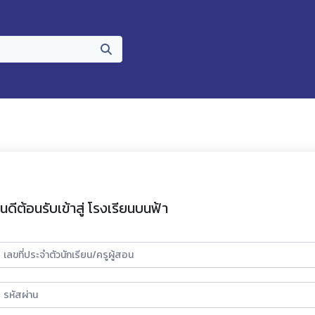
ินดีต้อนรับเข้าสู่ โรงเรียนบนฟ้า