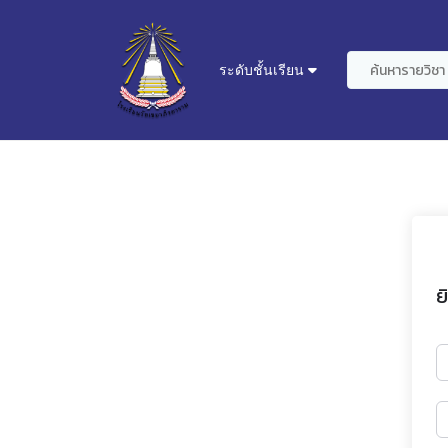
ระดับชั้นเรียน
ย