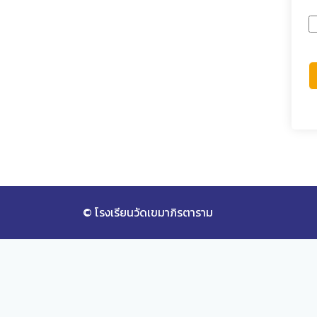
© โรงเรียนวัดเขมาภิรตาราม