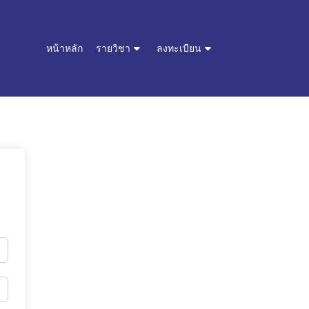
หน้าหลัก
รายวิชา
ลงทะเบียน