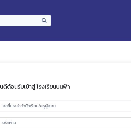
ินดีต้อนรับเข้าสู่ โรงเรียนบนฟ้า