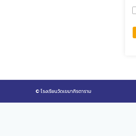
© โรงเรียนวัดเขมาภิรตาราม