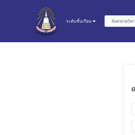
ระดับชั้นเรียน
ย