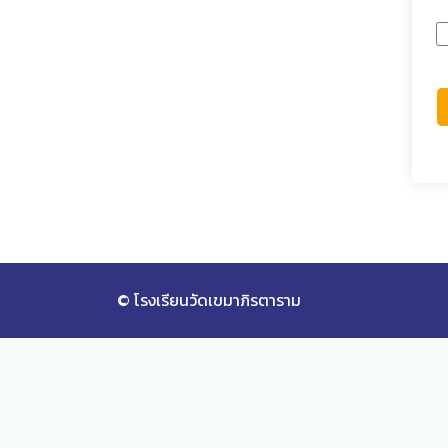
© โรงเรียนวัดเขมาภิรตาราม