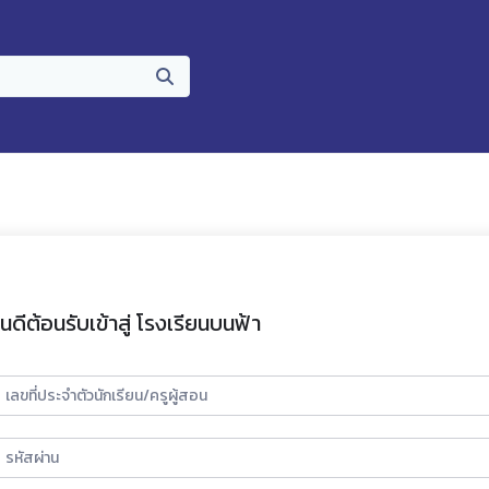
ินดีต้อนรับเข้าสู่ โรงเรียนบนฟ้า