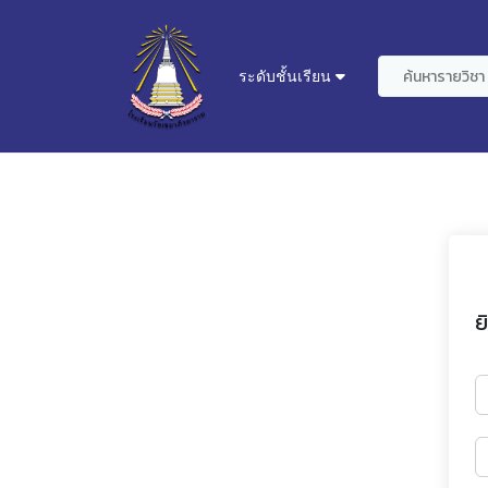
ระดับชั้นเรียน
ย