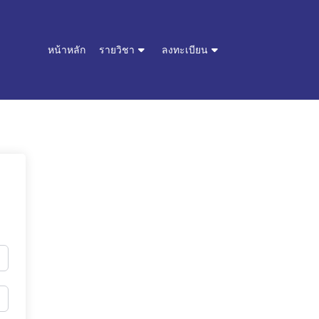
หน้าหลัก
รายวิชา
ลงทะเบียน