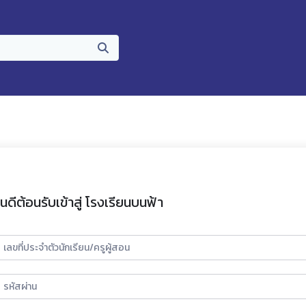
ินดีต้อนรับเข้าสู่ โรงเรียนบนฟ้า