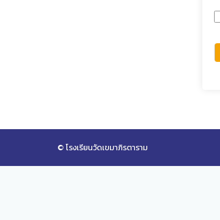
© โรงเรียนวัดเขมาภิรตาราม