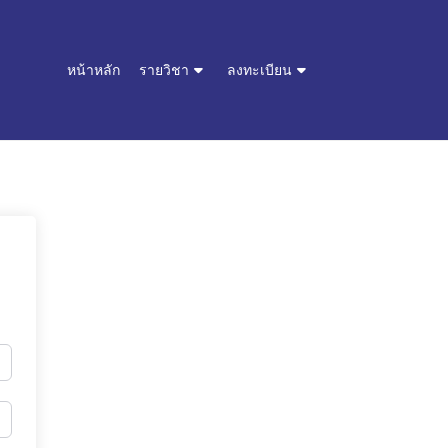
หน้าหลัก
รายวิชา
ลงทะเบียน