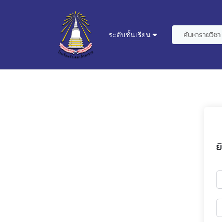
ระดับชั้นเรียน
ย