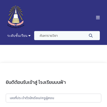
ระดับชั้นเรียน
ยินดีต้อนรับเข้าสู่ โรงเรียนบนฟ้า