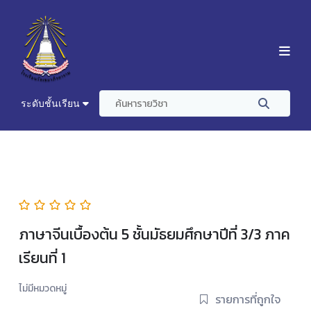
ระดับชั้นเรียน
ภาษาจีนเบื้องต้น 5 ชั้นมัธยมศึกษาปีที่ 3/3 ภาค
เรียนที่ 1
ไม่มีหมวดหมู่
รายการที่ถูกใจ