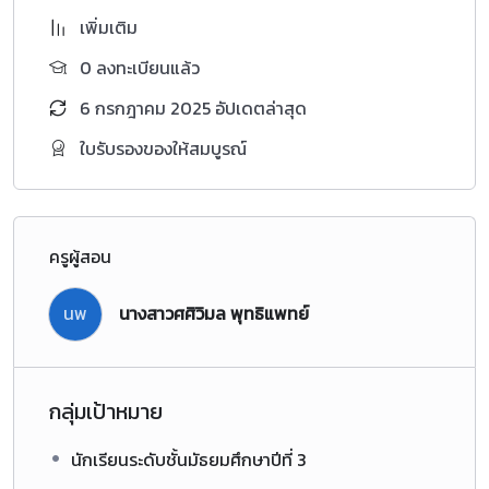
เพิ่มเติม
0 ลงทะเบียนแล้ว
6 กรกฎาคม 2025 อัปเดตล่าสุด
ใบรับรองของให้สมบูรณ์
ครูผู้สอน
นพ
นางสาวศศิวิมล พุทธิแพทย์
กลุ่มเป้าหมาย
นักเรียนระดับชั้นมัธยมศึกษาปีที่ 3