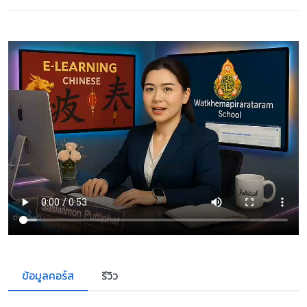
ข้อมูลคอร์ส
รีวิว