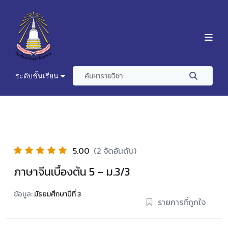
ระดับชั้นเรียน
5.00
(2 จัดอันดับ)
ภาษาจีนเบื้องต้น 5 – ม.3/3
ข้อมูล:
มัธยมศึกษาปีที่ 3
รายการที่ถูกใจ