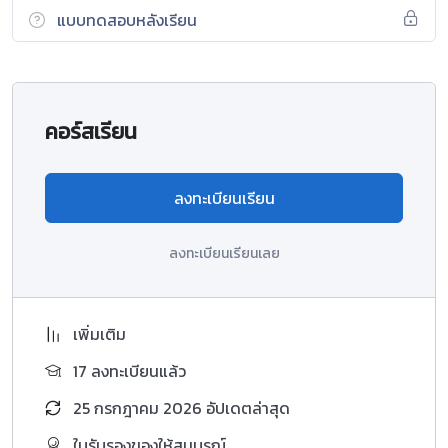
แบบทดสอบหลังเรียน
คอร์สเรียน
ลงทะเบียนเรียน
ลงทะเบียนเรียนเลย
เพิ่มเติม
17 ลงทะเบียนแล้ว
25 กรกฎาคม 2026 อัปเดตล่าสุด
ใบรับรองของให้สมบูรณ์