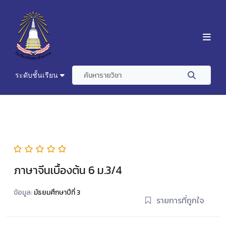
ระดับชั้นเรียน
ภาษาจีนเบื้องต้น 6 ม.3/4
ข้อมูล:
มัธยมศึกษาปีที่ 3
รายการที่ถูกใจ