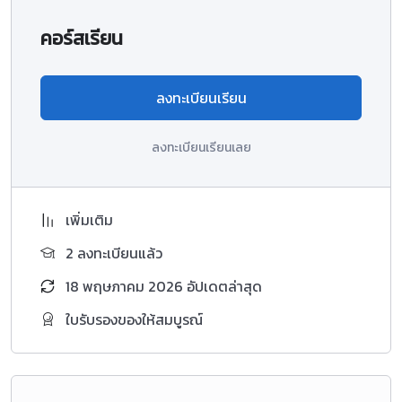
คอร์สเรียน
ลงทะเบียนเรียน
ลงทะเบียนเรียนเลย
เพิ่มเติม
2 ลงทะเบียนแล้ว
18 พฤษภาคม 2026 อัปเดตล่าสุด
ใบรับรองของให้สมบูรณ์