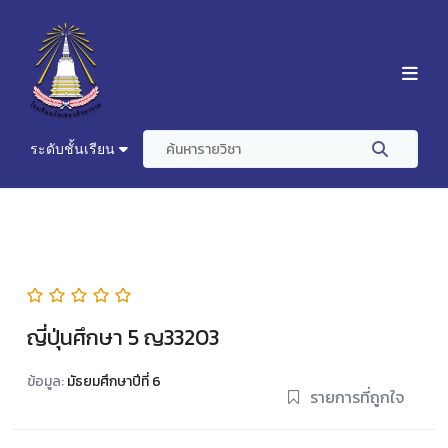
ระดับชั้นเรียน
ญี่ปุ่นศึกษา 5 ญ33203
ข้อมูล:
มัธยมศึกษาปีที่ 6
รายการที่ถูกใจ