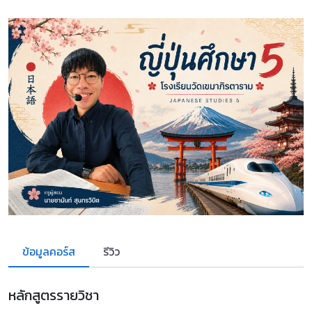
ข้อมูลคอร์ส
รีวิว
หลักสูตรรายวิชา