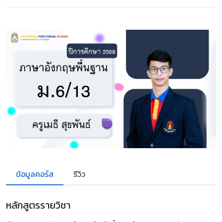
ข้อมูลคอร์ส
รีวิว
หลักสูตรรายวิชา