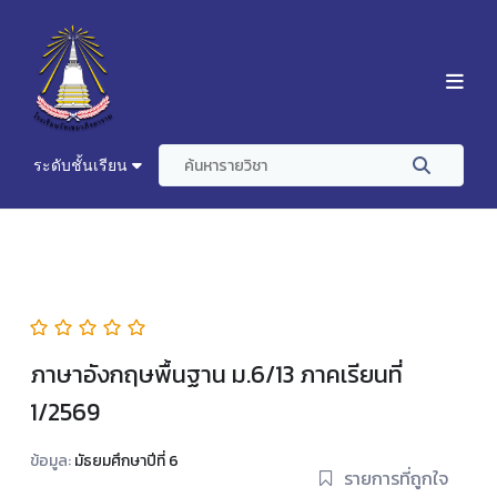
ระดับชั้นเรียน
ภาษาอังกฤษพื้นฐาน ม.6/13 ภาคเรียนที่
1/2569
ข้อมูล:
มัธยมศึกษาปีที่ 6
รายการที่ถูกใจ