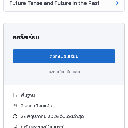
Future Tense and Future In the Past
คอร์สเรียน
ลงทะเบียนเรียน
ลงทะเบียนเรียนเลย
พื้นฐาน
2 ลงทะเบียนแล้ว
25 พฤษภาคม 2026 อัปเดตล่าสุด
ใบรับรองของให้สมบูรณ์