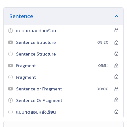
Sentence
แบบทดสอบก่อนเรียน
Sentence Structure
08:20
Sentence Structure
Fragment
05:54
Fragment
Sentence or Fragment
00:00
Sentence Or Fragment
แบบทดสอบหลังเรียน