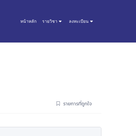
หน้าหลัก
รายวิชา
ลงทะเบียน
รายการที่ถูกใจ