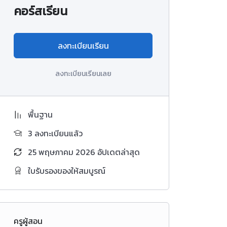
คอร์สเรียน
ลงทะเบียนเรียน
ลงทะเบียนเรียนเลย
พื้นฐาน
3 ลงทะเบียนแล้ว
25 พฤษภาคม 2026 อัปเดตล่าสุด
ใบรับรองของให้สมบูรณ์
ครูผู้สอน