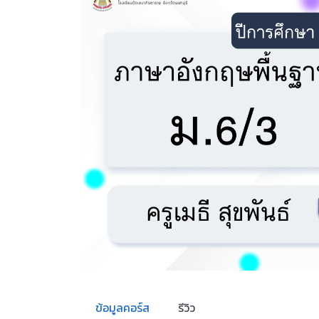
ข้อมูลคอร์ส
รีวิว