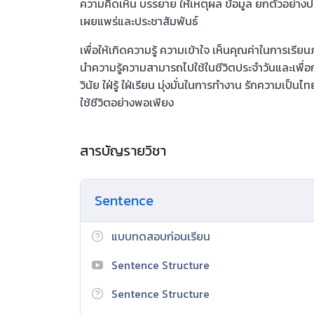
ความคิดเห็น บรรยาย ให้เหตุผล ข้อมูล ยกตัวอย่างป
เผยแพร่และประชาสัมพันธ์
เพื่อให้เกิดความรู้ ความเข้าใจ เห็นคุณค่าในการเรี
นำความรู้ความสามารถไปใช้ในชีวิตประจำวันและเพื่อการ
วินัย ใฝ่รู้ ใฝ่เรียน มุ่งมั่นในการทำงาน รักความเป็
ใช้ชีวิตอย่างพอเพียง
สารบัญรายวิชา
Sentence
แบบทดสอบก่อนเรียน
Sentence Structure
Sentence Structure