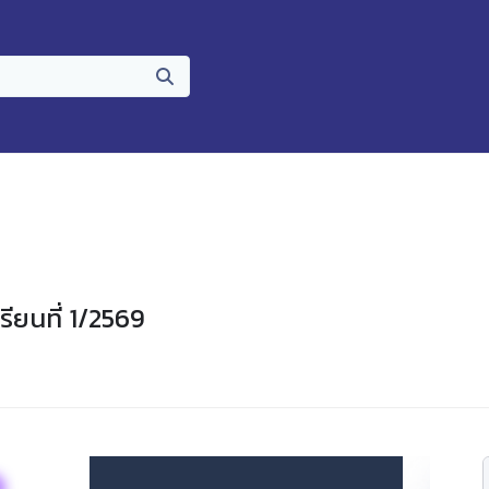
ียนที่ 1/2569