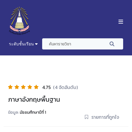
ระดับชั้นเรียน
4.75
(4 จัดอันดับ)
ภาษาอังกฤษพื้นฐาน
ข้อมูล:
มัธยมศึกษาปีที่ 1
รายการที่ถูกใจ