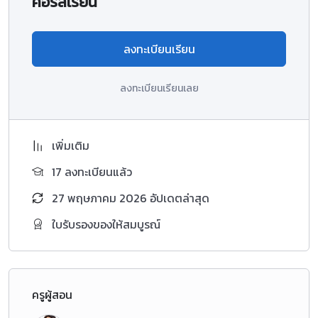
คอร์สเรียน
ลงทะเบียนเรียน
ลงทะเบียนเรียนเลย
เพิ่มเติม
17 ลงทะเบียนแล้ว
27 พฤษภาคม 2026 อัปเดตล่าสุด
ใบรับรองของให้สมบูรณ์
ครูผู้สอน