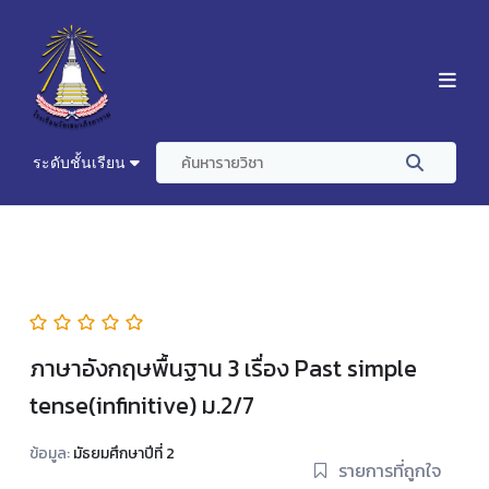
ระดับชั้นเรียน
ภาษาอังกฤษพื้นฐาน 3 เรื่อง Past simple
tense(infinitive) ม.2/7
ข้อมูล:
มัธยมศึกษาปีที่ 2
รายการที่ถูกใจ