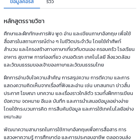
ข้อมูลคอร์ส
รีวิว
หลักสูตรรายวิชา
ศึกษาและฝึกทักษะการฟัง พูด อ่าน และเขียนภาษาอังกฤษ เพื่อใช้
สื่อสารในสถานการณ์ต่าง ๆ ในชีวิตประจำวัน โดยใช้คำศัพท์
สำนวน และโครงสร้างทางภาษาเกี่ยวกับตนเอง ครอบครัว โรงเรียน
อาหาร สุขภาพ การท่องเที่ยว งานอดิเรก เทคโนโลยี สิ่งแวดล้อม
และวัฒนธรรมของเจ้าของภาษาและวัฒนธรรมไทย
ฝึกการอ่านจับใจความสำคัญ การสรุปความ การตีความ และการ
แสดงความคิดเห็นจากเรื่องที่ฟังและอ่าน เช่น บทสนทนา ข่าวสั้น
ประกาศ โฆษณา บทความ และเรื่องราวใกล้ตัว รวมทั้งฝึกการเขียน
ข้อความ จดหมาย อีเมล บันทึก และการนำเสนอข้อมูลอย่างง่าย
โดยใช้กระบวนการคิด การสืบค้นข้อมูล และการใช้เทคโนโลยีอย่าง
เหมาะสม
พัฒนาความสามารถในการใช้ภาษาอังกฤษเพื่อการสื่อสาร การ
แสวงหาความรู้ การศึกษาต่อ และการประกอบอาชีพ ตลอดจนส่ง