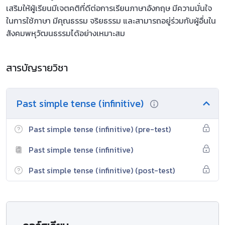
เสริมให้ผู้เรียนมีเจตคติที่ดีต่อการเรียนภาษาอังกฤษ มีความมั่นใจ
ในการใช้ภาษา มีคุณธรรม จริยธรรม และสามารถอยู่ร่วมกับผู้อื่นใน
สังคมพหุวัฒนธรรมได้อย่างเหมาะสม
สารบัญรายวิชา
Past simple tense (infinitive)
Past simple tense (infinitive) (pre-test)
Past simple tense (infinitive)
Past simple tense (infinitive) (post-test)