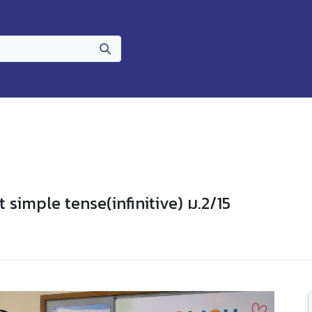
t simple tense(infinitive) ม.2/15