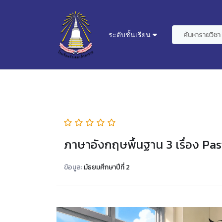
ระดับชั้นเรียน
ภาษาอังกฤษพื้นฐาน 3 เรื่อง Pas
ข้อมูล:
มัธยมศึกษาปีที่ 2