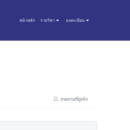
หน้าหลัก
รายวิชา
ลงทะเบียน
รายการที่ถูกใจ