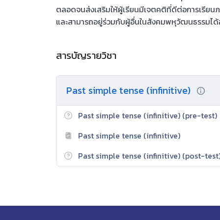
ตลอดจนส่งเสริมให้ผู้เรียนมีเจตคติที่ดีต่อการเรี
และสามารถอยู่ร่วมกับผู้อื่นในสังคมพหุวัฒนธรรมได
สารบัญรายวิชา
Past simple tense (infinitive)
Past simple tense (infinitive) (pre-test)
Past simple tense (infinitive)
Past simple tense (infinitive) (post-test