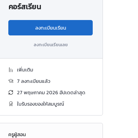
คอร์สเรียน
ลงทะเบียนเรียน
ลงทะเบียนเรียนเลย
เพิ่มเติม
7 ลงทะเบียนแล้ว
27 พฤษภาคม 2026 อัปเดตล่าสุด
ใบรับรองของให้สมบูรณ์
ครูผู้สอน