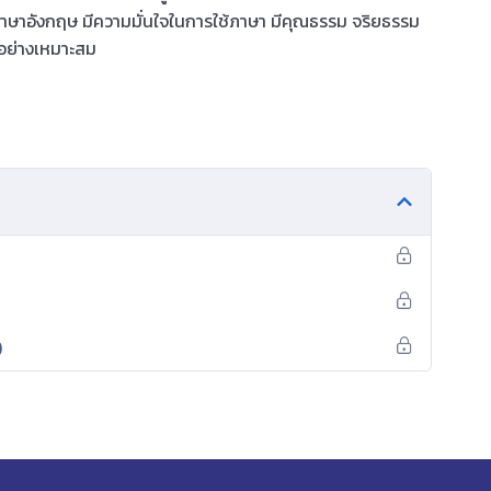
ยนภาษาอังกฤษ มีความมั่นใจในการใช้ภาษา มีคุณธรรม จริยธรรม
้อย่างเหมาะสม
)