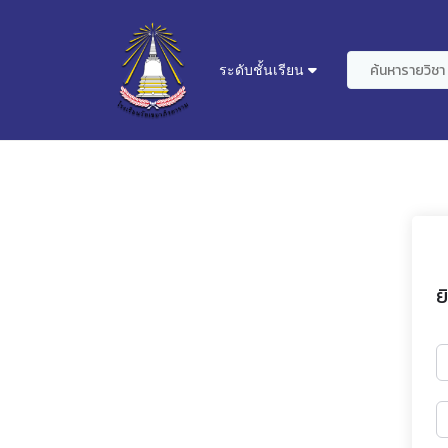
ระดับชั้นเรียน
ย