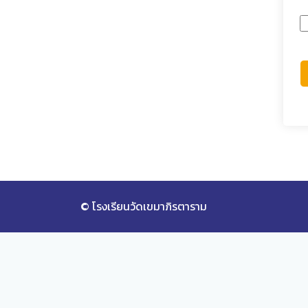
© โรงเรียนวัดเขมาภิรตาราม