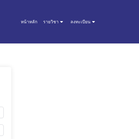
หน้าหลัก
รายวิชา
ลงทะเบียน