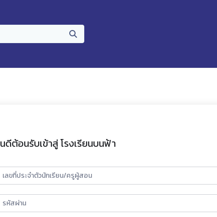
ินดีต้อนรับเข้าสู่ โรงเรียนบนฟ้า