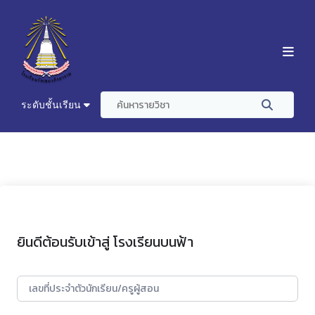
ระดับชั้นเรียน
ยินดีต้อนรับเข้าสู่ โรงเรียนบนฟ้า