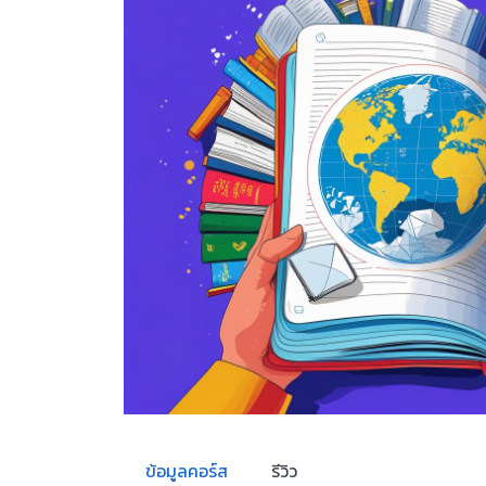
ข้อมูลคอร์ส
รีวิว