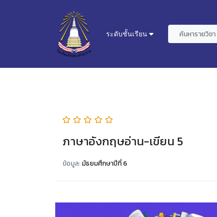
ระดับชั้นเรียน
ภาษาอังกฤษอ่าน-เขียน 5
ข้อมูล:
มัธยมศึกษาปีที่ 6