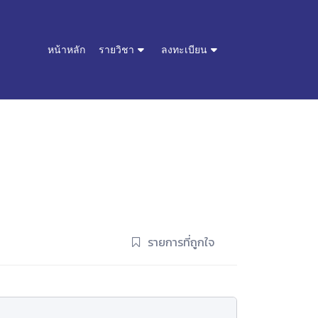
หน้าหลัก
รายวิชา
ลงทะเบียน
รายการที่ถูกใจ