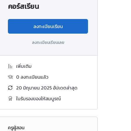
คอร์สเรียน
ลงทะเบียนเรียน
ลงทะเบียนเรียนเลย
เพิ่มเติม
0 ลงทะเบียนแล้ว
20 มิถุนายน 2025 อัปเดตล่าสุด
ใบรับรองของให้สมบูรณ์
ครูผู้สอน