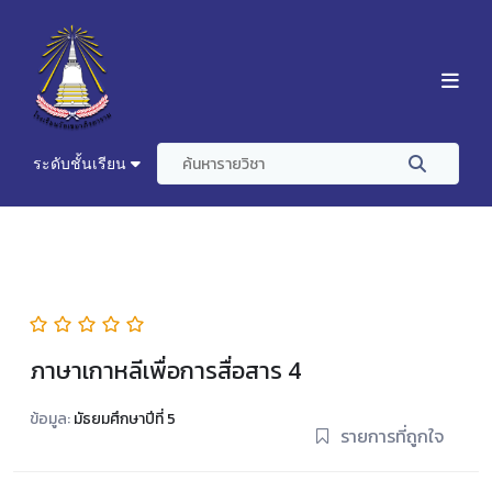
ระดับชั้นเรียน
ภาษาเกาหลีเพื่อการสื่อสาร 4
ข้อมูล:
มัธยมศึกษาปีที่ 5
รายการที่ถูกใจ