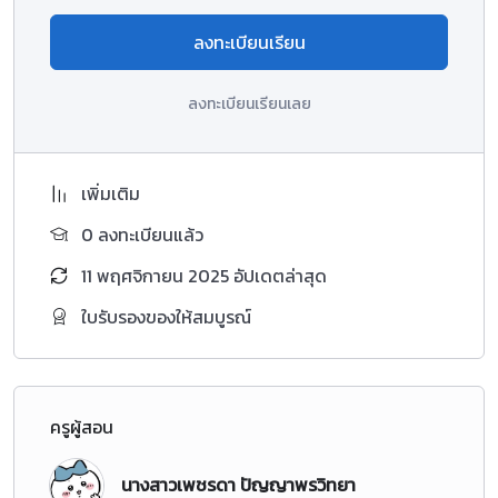
ลงทะเบียนเรียน
ลงทะเบียนเรียนเลย
เพิ่มเติม
0 ลงทะเบียนแล้ว
11 พฤศจิกายน 2025 อัปเดตล่าสุด
ใบรับรองของให้สมบูรณ์
ครูผู้สอน
นางสาวเพชรดา ปัญญาพรวิทยา