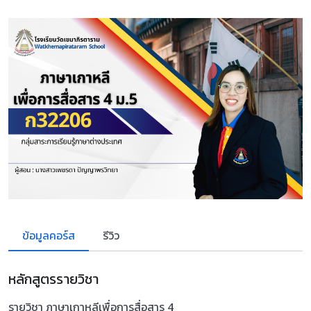
ข้อมูลคอร์ส
รีวิว
หลักสูตรรายวิชา
รายวิชา ภาษาเกาหลีเพื่อการสื่อสาร 4