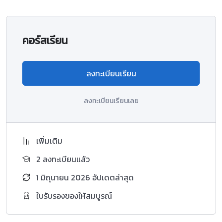
คอร์สเรียน
ลงทะเบียนเรียน
ลงทะเบียนเรียนเลย
เพิ่มเติม
2 ลงทะเบียนแล้ว
1 มิถุนายน 2026 อัปเดตล่าสุด
ใบรับรองของให้สมบูรณ์