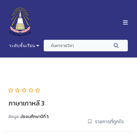
ระดับชั้นเรียน
ภาษาเกาหลี 3
ข้อมูล:
มัธยมศึกษาปีที่ 5
รายการที่ถูกใจ