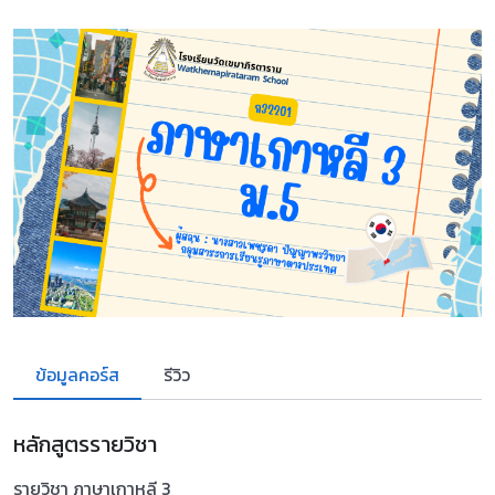
ข้อมูลคอร์ส
รีวิว
หลักสูตรรายวิชา
รายวิชา ภาษาเกาหลี 3