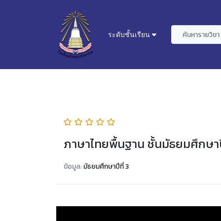
ระดับชั้นเรียน
ภาษาไทยพื้นฐาน ชั้นมัธยมศึกษาปี
ข้อมูล:
มัธยมศึกษาปีที่ 3