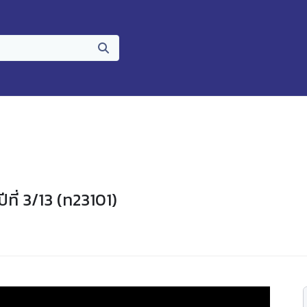
ที่ 3/13 (ท23101)