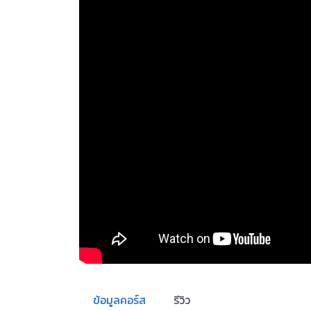
ข้อมูลคอร์ส
รีวิว