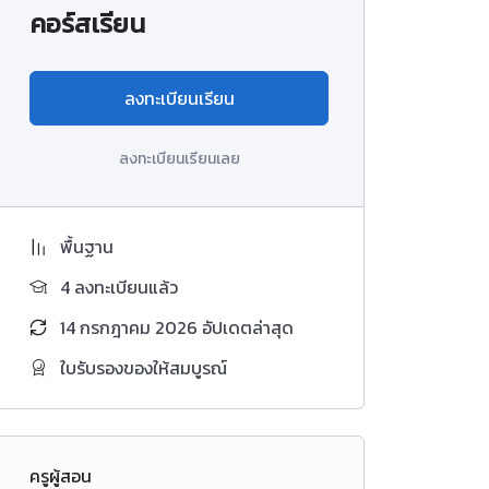
คอร์สเรียน
ลงทะเบียนเรียน
ลงทะเบียนเรียนเลย
พื้นฐาน
4 ลงทะเบียนแล้ว
14 กรกฎาคม 2026 อัปเดตล่าสุด
ใบรับรองของให้สมบูรณ์
ครูผู้สอน