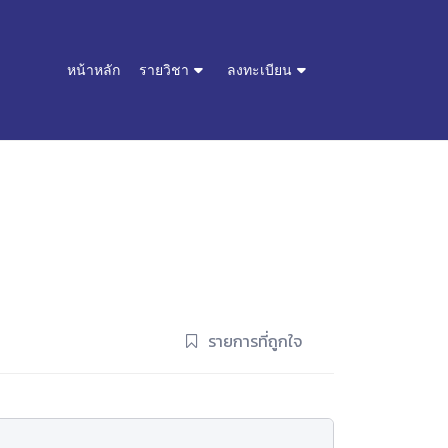
หน้าหลัก
รายวิชา
ลงทะเบียน
รายการที่ถูกใจ