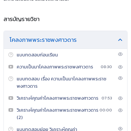
สารบัญรายวิชา
โคลงภาพพระราชพงศาวดาร
แบบทดสอบก่อนเรียน
ความเป็นมาโคลงภาพพระราชพงศาวดาร
08:30
แบบทดสอบ เรื่อง ความเป็นมาโคลงภาพพระราช
พงศาวดาร
วิเคราะห์คุณค่าโคลงภาพพระราชพงศาวดาร
07:53
วิเคราะห์คุณค่าโคลงภาพพระราชพงศาวดาร
00:00
(2)
แบบทดสอบย่อย วิเคราะห์คุณค่า