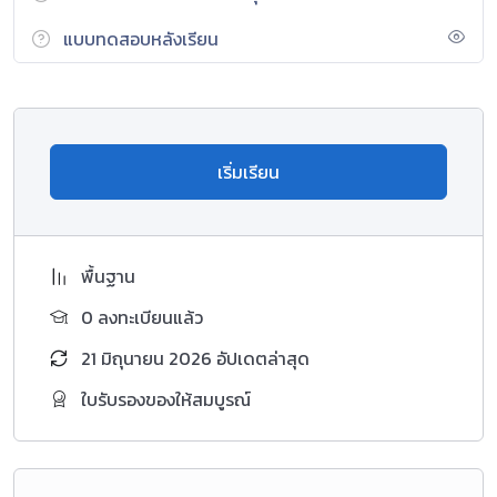
แบบทดสอบหลังเรียน
เริ่มเรียน
พื้นฐาน
0 ลงทะเบียนแล้ว
21 มิถุนายน 2026 อัปเดตล่าสุด
ใบรับรองของให้สมบูรณ์