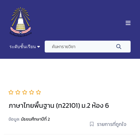
ระดับชั้นเรียน
ภาษาไทยพื้นฐาน (ท22101) ม.2 ห้อง 6
ข้อมูล:
มัธยมศึกษาปีที่ 2
รายการที่ถูกใจ