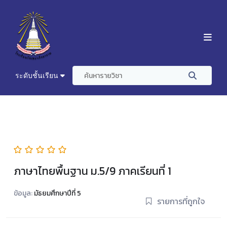
ระดับชั้นเรียน
ภาษาไทยพื้นฐาน ม.5/9 ภาคเรียนที่ 1
ข้อมูล:
มัธยมศึกษาปีที่ 5
รายการที่ถูกใจ