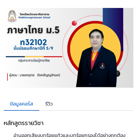
ข้อมูลคอร์ส
รีวิว
หลักสูตรรายวิชา
อ่านออกเสียงบทร้อยแก้วและบทร้อยกรองได้อย่างถูกต้อง