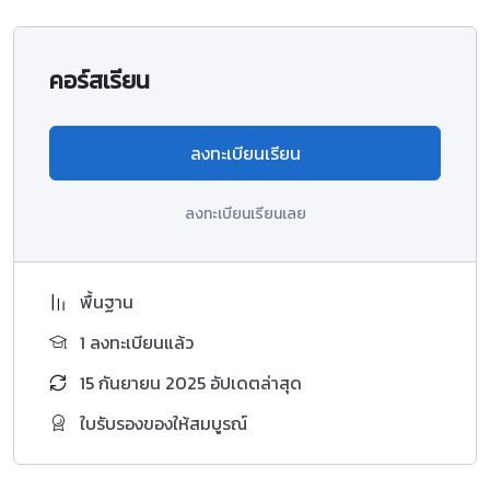
คอร์สเรียน
ลงทะเบียนเรียน
ลงทะเบียนเรียนเลย
พื้นฐาน
1 ลงทะเบียนแล้ว
15 กันยายน 2025 อัปเดตล่าสุด
ใบรับรองของให้สมบูรณ์