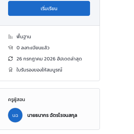
เริ่มเรียน
พื้นฐาน
0 ลงทะเบียนแล้ว
26 กรกฎาคม 2026 อัปเดตล่าสุด
ใบรับรองของให้สมบูรณ์
ครูผู้สอน
นฉ
นายธนากร ฉัตรโรจนสกุล