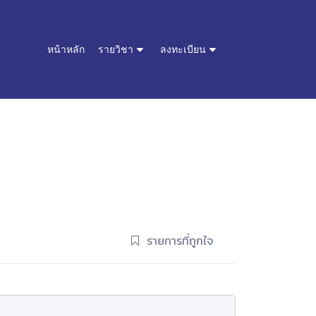
หน้าหลัก
รายวิชา
ลงทะเบียน
รายการที่ถูกใจ