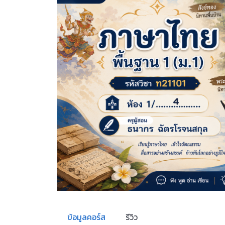
ข้อมูลคอร์ส
รีวิว