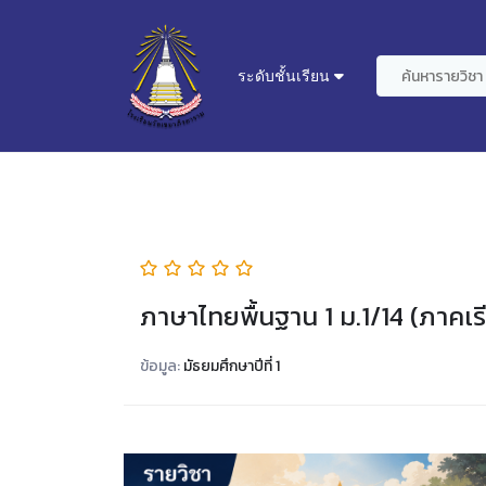
ระดับชั้นเรียน
ภาษาไทยพื้นฐาน 1 ม.1/14 (ภาคเรี
ข้อมูล:
มัธยมศึกษาปีที่ 1