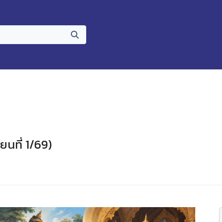
ยนที่ 1/69)