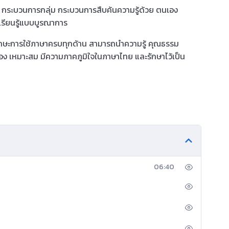
กระบวนการกลุ่ม กระบวนการสืบค้นความรู้ด้วย ตนเอง
รียนรู้แบบบูรณาการ
ทักษะการใช้ภาษาครบทุกด้าน สามารถนําความรู้ คุณธรรม
กต้อง เหมาะสม มีความภาคภูมิใจในภาษาไทย และรักษาไว้เป็น
06:40