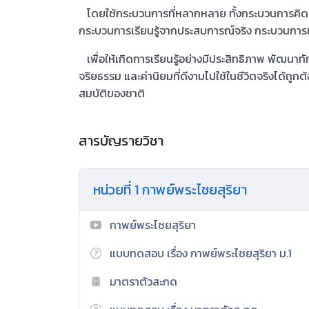
โดยใช้กระบวนการที่หลากหลาย ทั้งกระบวนการคิด 
กระบวนการเรียนรู้จากประสบการณ์จริง กระบวนการเ
เพื่อให้เกิดการเรียนรู้อย่างมีประสิทธิภาพ พัฒนา
จริยธรรม และค่านิยมที่ดีงามไปใช้ในชีวิตจริงได้ถู
สมบัติของชาติ
สารบัญรายวิชา
หน่วยที่ 1 กาพย์พระไชยสุริยา
กาพย์พระไชยสุริยา
แบบทดสอบ เรื่อง กาพย์พระไชยสุริยา ม.1
มาตราตัวสะกด