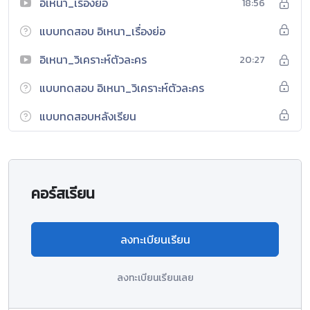
อิเหนา_เรื่องย่อ
18:56
แบบทดสอบ อิเหนา_เรื่องย่อ
อิเหนา_วิเคราะห์ตัวละคร
20:27
แบบทดสอบ อิเหนา_วิเคราะห์ตัวละคร
แบบทดสอบหลังเรียน
คอร์สเรียน
ลงทะเบียนเรียน
ลงทะเบียนเรียนเลย