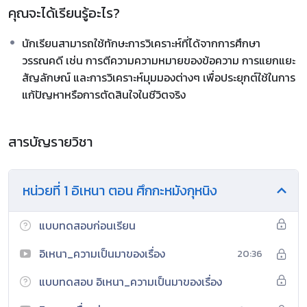
คุณจะได้เรียนรู้อะไร?
นักเรียนสามารถใช้ทักษะการวิเคราะห์ที่ได้จากการศึกษา
วรรณคดี เช่น การตีความความหมายของข้อความ การแยกแยะ
สัญลักษณ์ และการวิเคราะห์มุมมองต่างๆ เพื่อประยุกต์ใช้ในการ
แก้ปัญหาหรือการตัดสินใจในชีวิตจริง
สารบัญรายวิชา
หน่วยที่ 1 อิเหนา ตอน ศึกกะหมังกุหนิง
แบบทดสอบก่อนเรียน
อิเหนา_ความเป็นมาของเรื่อง
20:36
แบบทดสอบ อิเหนา_ความเป็นมาของเรื่อง