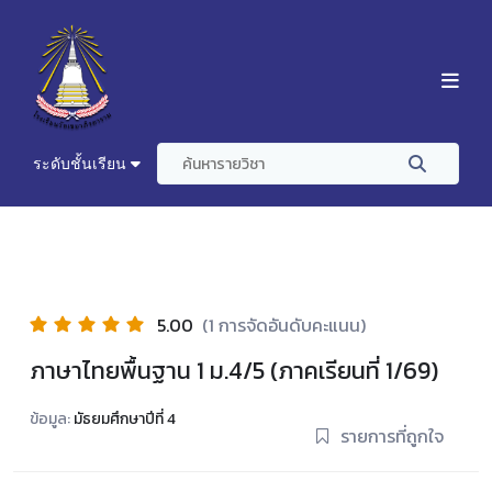
ระดับชั้นเรียน
5.00
(1 การจัดอันดับคะแนน)
ภาษาไทยพื้นฐาน 1 ม.4/5 (ภาคเรียนที่ 1/69)
ข้อมูล:
มัธยมศึกษาปีที่ 4
รายการที่ถูกใจ