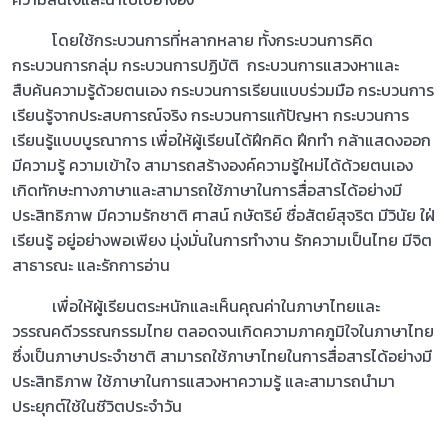
โดยใช้กระบวนการที่หลากหลาย ทั้งกระบวนการคิด
กระบวนการกลุ่ม กระบวนการปฏิบัติ กระบวนการแสวงหาและ
สืบค้นความรู้ด้วยตนเอง กระบวนการเรียนแบบร่วมมือ กระบวนการ
เรียนรู้จากประสบการณ์จริง กระบวนการแก้ปัญหา กระบวนการ
เรียนรู้แบบบูรณาการ เพื่อให้ผู้เรียนได้ฝึกคิด ฝึกทำ กล้าแสดงออก
มีความรู้ ความเข้าใจ สามารถสร้างองค์ความรู้ใหม่ได้ด้วยตนเอง
เกิดทักษะทางภาษาและสามารถใช้ภาษาในการสื่อสารได้อย่างมี
ประสิทธิภาพ มีความรักชาติ ศาสน์ กษัตริย์ ซื่อสัตย์สุจริต มีวินัย ใฝ่
เรียนรู้ อยู่อย่างพอเพียง มุ่งมั่นในการทำงาน รักความเป็นไทย มีจิต
สาธารณะ และรักการอ่าน
เพื่อให้ผู้เรียนตระหนักและเห็นคุณค่าในภาษาไทยและ
วรรณคดีวรรณกรรมไทย ตลอดจนเกิดความภาคภูมิใจในภาษาไทย
ซึ่งเป็นภาษาประจำชาติ สามารถใช้ภาษาไทยในการสื่อสารได้อย่างมี
ประสิทธิภาพ ใช้ภาษาในการแสวงหาความรู้ และสามารถนำมา
ประยุกต์ใช้ในชีวิตประจำวัน