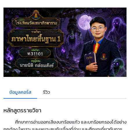
ข้อมูลคอร์ส
รีวิว
หลักสูตรรายวิชา
ศึกษาการอ่านออกเสียงบทร้อยแก้ว และบทร้อยกรองได้อย่าง
ถูกต้อง ไพเราะ และเหมาะสมกับเรื่องที่อ่าน และศึกษาเกี่ยวกับการ