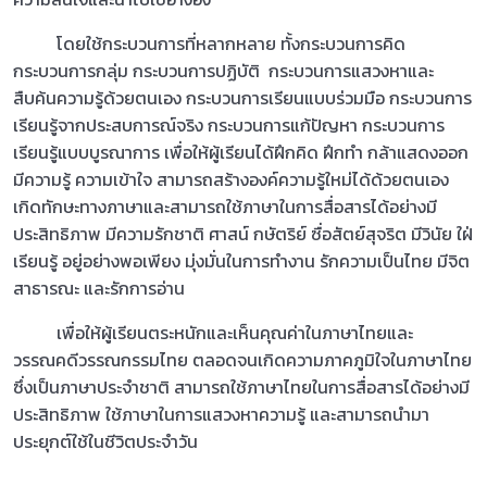
โดยใช้กระบวนการที่หลากหลาย ทั้งกระบวนการคิด
กระบวนการกลุ่ม กระบวนการปฏิบัติ กระบวนการแสวงหาและ
สืบค้นความรู้ด้วยตนเอง กระบวนการเรียนแบบร่วมมือ กระบวนการ
เรียนรู้จากประสบการณ์จริง กระบวนการแก้ปัญหา กระบวนการ
เรียนรู้แบบบูรณาการ เพื่อให้ผู้เรียนได้ฝึกคิด ฝึกทำ กล้าแสดงออก
มีความรู้ ความเข้าใจ สามารถสร้างองค์ความรู้ใหม่ได้ด้วยตนเอง
เกิดทักษะทางภาษาและสามารถใช้ภาษาในการสื่อสารได้อย่างมี
ประสิทธิภาพ มีความรักชาติ ศาสน์ กษัตริย์ ซื่อสัตย์สุจริต มีวินัย ใฝ่
เรียนรู้ อยู่อย่างพอเพียง มุ่งมั่นในการทำงาน รักความเป็นไทย มีจิต
สาธารณะ และรักการอ่าน
เพื่อให้ผู้เรียนตระหนักและเห็นคุณค่าในภาษาไทยและ
วรรณคดีวรรณกรรมไทย ตลอดจนเกิดความภาคภูมิใจในภาษาไทย
ซึ่งเป็นภาษาประจำชาติ สามารถใช้ภาษาไทยในการสื่อสารได้อย่างมี
ประสิทธิภาพ ใช้ภาษาในการแสวงหาความรู้ และสามารถนำมา
ประยุกต์ใช้ในชีวิตประจำวัน