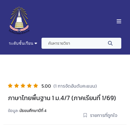
ระดับชั้นเรียน
5.00
(1 การจัดอันดับคะแนน)
ภาษาไทยพื้นฐาน 1 ม.4/7 (ภาคเรียนที่ 1/69)
ข้อมูล:
มัธยมศึกษาปีที่ 4
รายการที่ถูกใจ