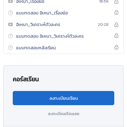
อิเหนา_เรื่องย่อ
18:56
แบบทดสอบ อิเหนา_เรื่องย่อ
อิเหนา_วิเคราะห์ตัวละคร
20:28
แบบทดสอบ อิเหนา_วิเคราะห์ตัวละคร
แบบทดสอบหลังเรียน
คอร์สเรียน
ลงทะเบียนเรียน
ลงทะเบียนเรียนเลย