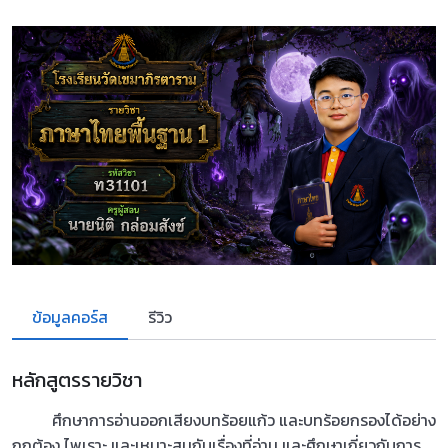
ข้อมูลคอร์ส
รีวิว
หลักสูตรรายวิชา
ศึกษาการอ่านออกเสียงบทร้อยแก้ว และบทร้อยกรองได้อย่าง
ถูกต้อง ไพเราะ และเหมาะสมกับเรื่องที่อ่าน และศึกษาเกี่ยวกับการ