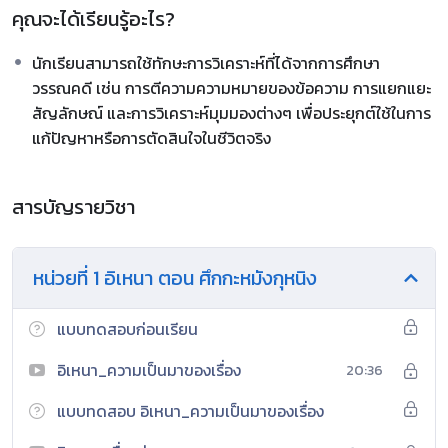
คุณจะได้เรียนรู้อะไร?
นักเรียนสามารถใช้ทักษะการวิเคราะห์ที่ได้จากการศึกษา
วรรณคดี เช่น การตีความความหมายของข้อความ การแยกแยะ
สัญลักษณ์ และการวิเคราะห์มุมมองต่างๆ เพื่อประยุกต์ใช้ในการ
แก้ปัญหาหรือการตัดสินใจในชีวิตจริง
สารบัญรายวิชา
หน่วยที่ 1 อิเหนา ตอน ศึกกะหมังกุหนิง
แบบทดสอบก่อนเรียน
อิเหนา_ความเป็นมาของเรื่อง
20:36
แบบทดสอบ อิเหนา_ความเป็นมาของเรื่อง