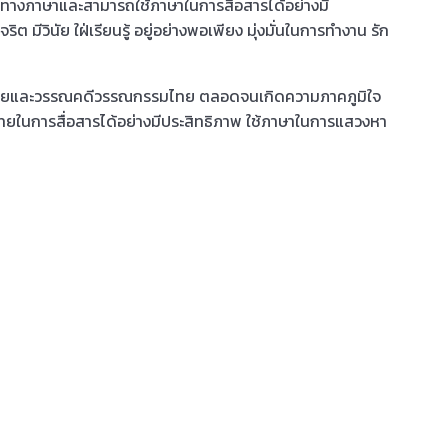
ษะทางภาษาและสามารถใช้ภาษาในการสื่อสารได้อย่างมี
ริต มีวินัย ใฝ่เรียนรู้ อยู่อย่างพอเพียง มุ่งมั่นในการทำงาน รัก
ไทยและวรรณคดีวรรณกรรมไทย ตลอดจนเกิดความภาคภูมิใจ
ทยในการสื่อสารได้อย่างมีประสิทธิภาพ ใช้ภาษาในการแสวงหา