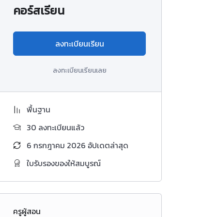
คอร์สเรียน
ลงทะเบียนเรียน
ลงทะเบียนเรียนเลย
พื้นฐาน
30 ลงทะเบียนแล้ว
6 กรกฎาคม 2026 อัปเดตล่าสุด
ใบรับรองของให้สมบูรณ์
ครูผู้สอน