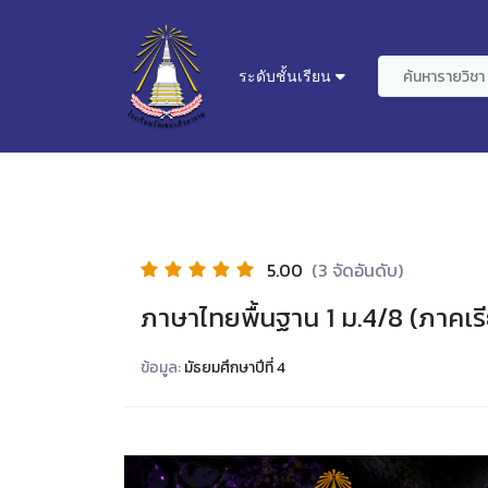
ระดับชั้นเรียน
5.00
(3 จัดอันดับ)
ภาษาไทยพื้นฐาน 1 ม.4/8 (ภาคเรี
ข้อมูล:
มัธยมศึกษาปีที่ 4