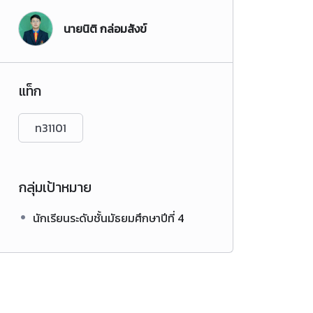
นายนิติ กล่อมสังข์
แท็ก
ท31101
กลุ่มเป้าหมาย
นักเรียนระดับชั้นมัธยมศึกษาปีที่ 4