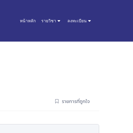
หน้าหลัก
รายวิชา
ลงทะเบียน
รายการที่ถูกใจ