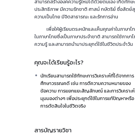
สามารถสร้างองค์ความรู้ใหม่ได้ด้วยตนเอง เกิดทัก
ประสิทธิภาพ มีความรักชาติ ศาสน์ กษัตริย์ ซื่อสัตย์สุจ
ความเป็นไทย มีจิตสาธารณะ และรักการอ่าน
เพื่อให้ผู้เรียนตระหนักและเห็นคุณค่าในภาษา
ในภาษาไทยซึ่งเป็นภาษาประจำชาติ สามารถใช้ภาษาไ
ความรู้ และสามารถนำมาประยุกต์ใช้ในชีวิตประจำวัน
คุณจะได้เรียนรู้อะไร?
นักเรียนสามารถใช้ทักษะการวิเคราะห์ที่ได้จากการ
ศึกษาวรรณคดี เช่น การตีความความหมายของ
ข้อความ การแยกแยะสัญลักษณ์ และการวิเคราะห์
มุมมองต่างๆ เพื่อประยุกต์ใช้ในการแก้ปัญหาหรือ
การตัดสินใจในชีวิตจริง
สารบัญรายวิชา