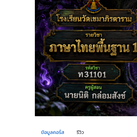
ข้อมูลคอร์ส
รีวิว