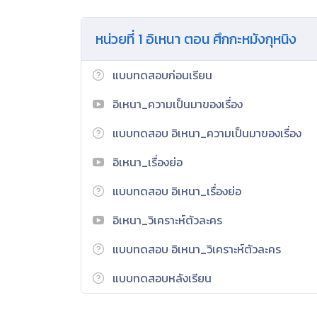
หน่วยที่ 1 อิเหนา ตอน ศึกกะหมังกุหนิง
แบบทดสอบก่อนเรียน
อิเหนา_ความเป็นมาของเรื่อง
แบบทดสอบ อิเหนา_ความเป็นมาของเรื่อง
อิเหนา_เรื่องย่อ
แบบทดสอบ อิเหนา_เรื่องย่อ
อิเหนา_วิเคราะห์ตัวละคร
แบบทดสอบ อิเหนา_วิเคราะห์ตัวละคร
แบบทดสอบหลังเรียน