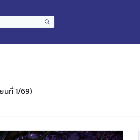
ยนที่ 1/69)