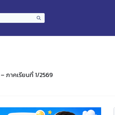
 – ภาคเรียนที่ 1/2569