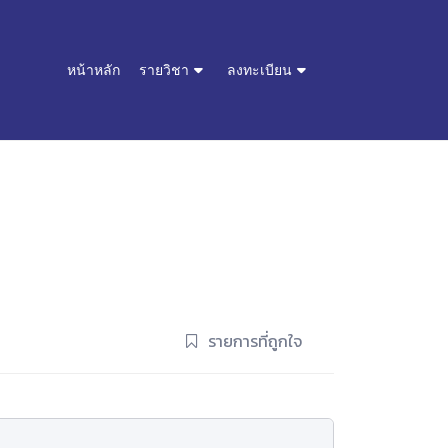
หน้าหลัก
รายวิชา
ลงทะเบียน
รายการที่ถูกใจ