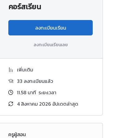
คอร์สเรียน
ลงทะเบียนเรียน
ลงทะเบียนเรียนเลย
เพิ่มเติม
33 ลงทะเบียนแล้ว
11.58
นาที
ระยะเวลา
4 สิงหาคม 2026 อัปเดตล่าสุด
ครูผู้สอน