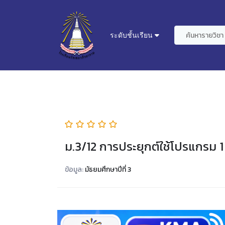
ระดับชั้นเรียน
ม.3/12 การประยุกต์ใช้โปรแกรม 1
ข้อมูล:
มัธยมศึกษาปีที่ 3