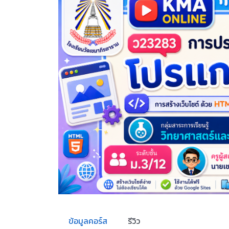
ข้อมูลคอร์ส
รีวิว