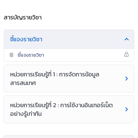
สารบัญรายวิชา
ชี้แจงรายวิชา
ชี้แจงรายวิชา
หน่วยการเรียนรู้ที่ 1 : การจัดการข้อมูล
สารสนเทศ
หน่วยการเรียนรู้ที่ 2 : การใช้งานอินเทอร์เน็ต
อย่างรู้เท่าทัน