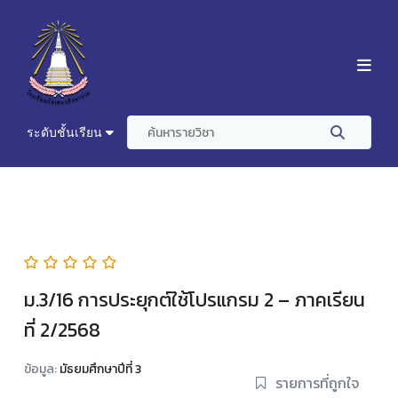
ระดับชั้นเรียน
ม.3/16 การประยุกต์ใช้โปรแกรม 2 – ภาคเรียน
ที่ 2/2568
ข้อมูล:
มัธยมศึกษาปีที่ 3
รายการที่ถูกใจ