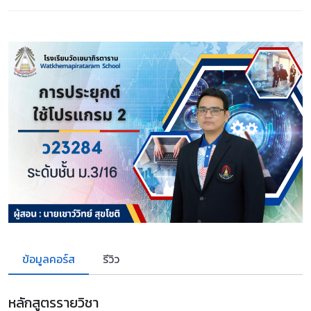
ข้อมูลคอร์ส
รีวิว
หลักสูตรรายวิชา