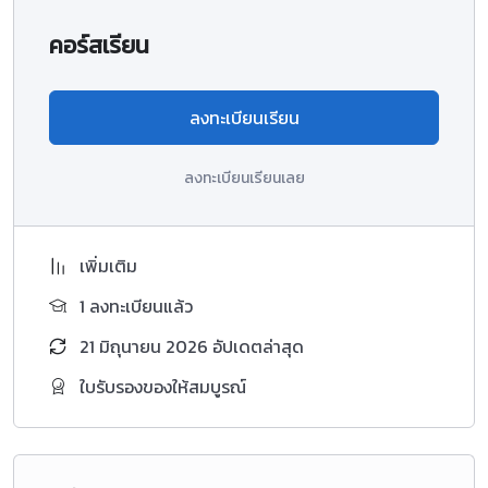
คอร์สเรียน
ลงทะเบียนเรียน
ลงทะเบียนเรียนเลย
เพิ่มเติม
1 ลงทะเบียนแล้ว
21 มิถุนายน 2026 อัปเดตล่าสุด
ใบรับรองของให้สมบูรณ์