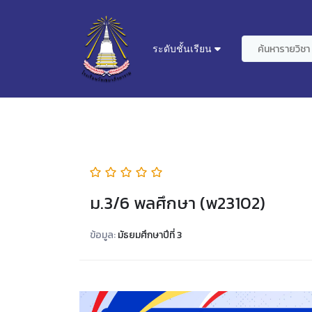
ระดับชั้นเรียน
ม.3/6 พลศึกษา (พ23102)
ข้อมูล:
มัธยมศึกษาปีที่ 3