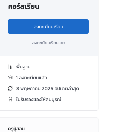
คอร์สเรียน
ลงทะเบียนเรียน
ลงทะเบียนเรียนเลย
พื้นฐาน
1 ลงทะเบียนแล้ว
8 พฤษภาคม 2026 อัปเดตล่าสุด
ใบรับรองของให้สมบูรณ์
ครูผู้สอน