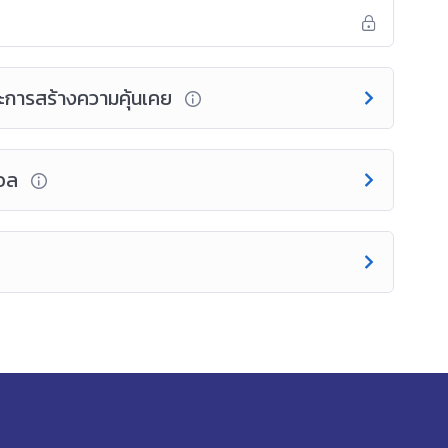
และการสร้างความคุ้นเคย
บอล