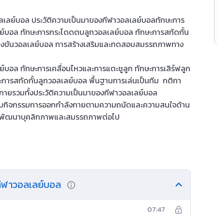
ลเลย์บอล ประวัติความเป็นมาของกีฬาวอลเลย์บอลทักษะการ
เลย์บอล ทักษะการกระโดดตบลูกวอลเลย์บอล ทักษะการสกัดกั้น
แข่งขันวอลเลย์บอล การสร้างเสริมและทดสอบสมรรถภาพทาง
ย์บอล ทักษะการเคลื่อนไหวและการแตะชูลูก ทักษะการเสิร์ฟลูก
ารสกัดกั้นลูกวอลเลย์บอล พื้นฐานการเล่นเป็นทีม กติกา
ยรวมทั้งประวัติความเป็นมาของกีฬาวอลเลย์บอล
มกับกิจกรรมการออกกําลังกายตามความถนัดและความสนใจด้าน
ื่อพัฒนาบุคลิกภาพและสมรรถภาพต่อไป
วกับกีฬาวอลเลย์บอล
07:47