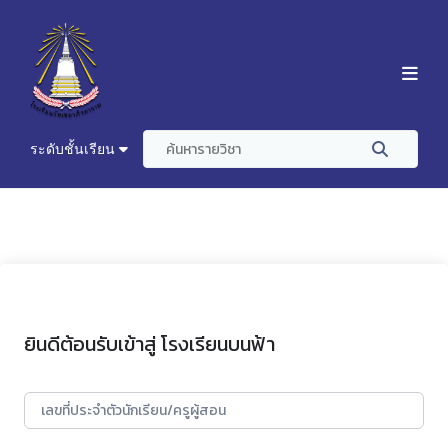
ระดับชั้นเรียน
ยินดีต้อนรับเข้าสู่ โรงเรียนบนฟ้า