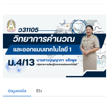
ข้อมูลคอร์ส
รีวิว