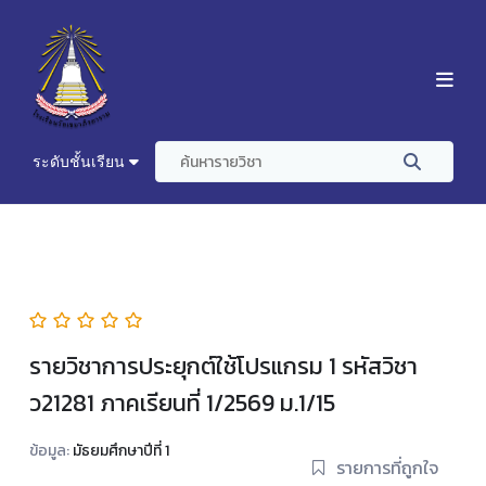
ระดับชั้นเรียน
รายวิชาการประยุกต์ใช้โปรแกรม 1 รหัสวิชา
ว21281 ภาคเรียนที่ 1/2569 ม.1/15
ข้อมูล:
มัธยมศึกษาปีที่ 1
รายการที่ถูกใจ