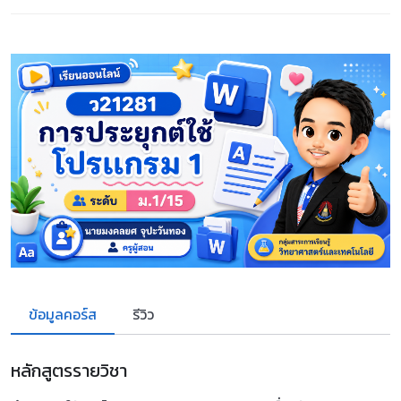
ข้อมูลคอร์ส
รีวิว
หลักสูตรรายวิชา