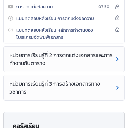
การตกแต่งข้อความ
07:50
แบบทดสอบหลังเรียน การตกแต่งข้อความ
แบบทดสอบหลังเรียน หลักการทำงานของ
โปรแกรมจัดพิมพ์เอกสาร
หน่วยการเรียนรู้ที่ 2 การตกแต่งเอกสารและการ
ทำงานกับตาราง
หน่วยการเรียนรู้ที่ 3 การสร้างเอกสารทาง
วิชาการ
คอร์สเรียน