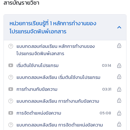
สารบัญรายวิชา
หน่วยการเรียนรู้ที่ 1 หลักการทำงานของ
โปรแกรมจัดพิมพ์เอกสาร
แบบทดสอบก่อนเรียน หลักการทำงานของ
โปรแกรมจัดพิมพ์เอกสาร
เริ่มต้นใช้งานโปรแกรม
03:14
แบบทดสอบหลังเรียน เริ่มต้นใช้งานโปรแกรม
การทำงานกับข้อความ
03:31
แบบทดสอบหลังเรียน การทำงานกับข้อความ
การจัดตำแหน่งข้อความ
05:08
แบบทดสอบหลังเรียน การจัดตำแหน่งข้อความ