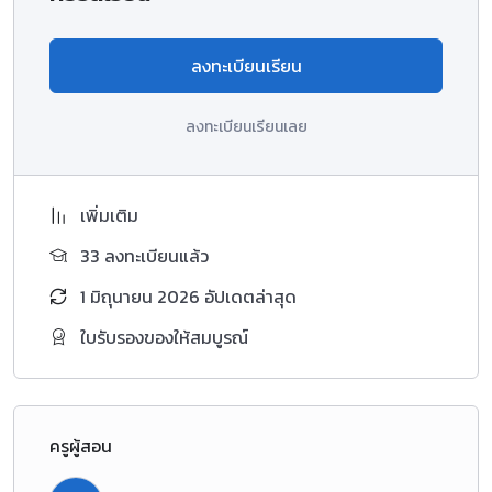
ลงทะเบียนเรียน
ลงทะเบียนเรียนเลย
เพิ่มเติม
33 ลงทะเบียนแล้ว
1 มิถุนายน 2026 อัปเดตล่าสุด
ใบรับรองของให้สมบูรณ์
ครูผู้สอน