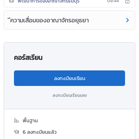
พัฒนาการของอาณาจักรธนบุรี
08:44
ึความเสื่อมของอาณาจักรอยุธยา
คอร์สเรียน
ลงทะเบียนเรียน
ลงทะเบียนเรียนเลย
พื้นฐาน
6 ลงทะเบียนแล้ว