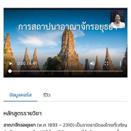
ข้อมูลคอร์ส
รีวิว
หลักสูตรรายวิชา
อาณาจักรอยุธยา
(พ.ศ. 1893 – 2310) เป็นราชธานีของไทยที่เจริญ