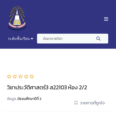
ระดับชั้นเรียน
วิชาประวัติศาสตร์3 ส22103 ห้อง 2/2
ข้อมูล:
มัธยมศึกษาปีที่ 2
รายการที่ถูกใจ