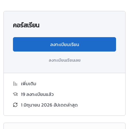
คอร์สเรียน
ลงทะเบียนเรียน
ลงทะเบียนเรียนเลย
เพิ่มเติม
19 ลงทะเบียนแล้ว
1 มิถุนายน 2026 อัปเดตล่าสุด