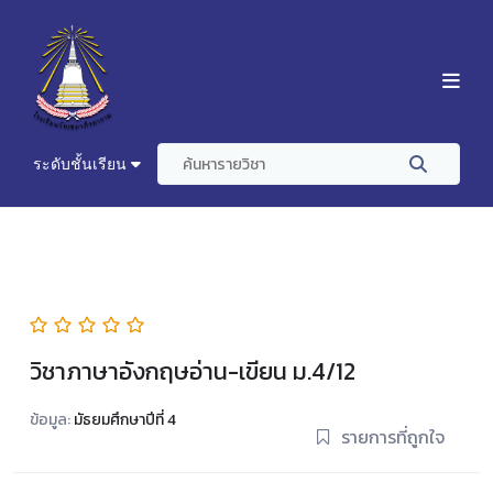
ระดับชั้นเรียน
วิชาภาษาอังกฤษอ่าน-เขียน ม.4/12
ข้อมูล:
มัธยมศึกษาปีที่ 4
รายการที่ถูกใจ