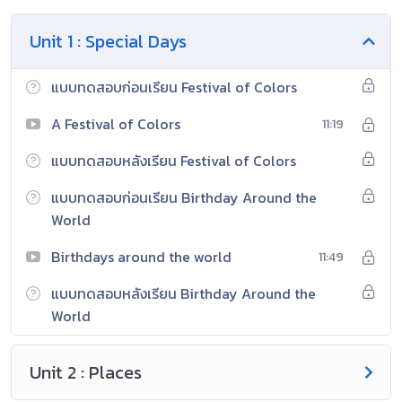
Unit 1 : Special Days
แบบทดสอบก่อนเรียน Festival of Colors
A Festival of Colors
11:19
แบบทดสอบหลังเรียน Festival of Colors
แบบทดสอบก่อนเรียน Birthday Around the
World
Birthdays around the world
11:49
แบบทดสอบหลังเรียน Birthday Around the
World
Unit 2 : Places