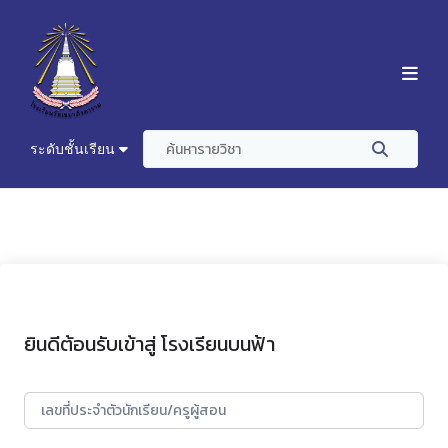
ระดับชั้นเรียน
ยินดีต้อนรับเข้าสู่ โรงเรียนบนฟ้า