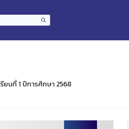
ียนที่ 1 ปีการศึกษา 2568