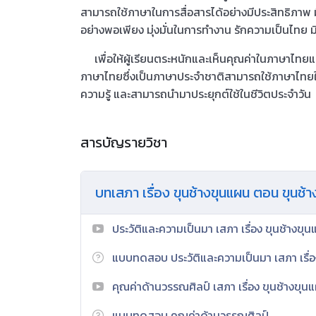
สามารถใช้ภาษาในการสื่อสารได้อย่างมีประสิทธิภาพ มีควา
อย่างพอเพียง มุ่งมั่นในการทำงาน รักความเป็นไทย 
เพื่อให้ผู้เรียนตระหนักและเห็นคุณค่าในภาษาไ
ภาษาไทยซึ่งเป็นภาษาประจำชาติสามารถใช้ภาษาไทยใน
ความรู้ และสามารถนํามาประยุกต์ใช้ในชีวิตประจำวัน
สารบัญรายวิชา
บทเสภา เรื่อง ขุนช้างขุนแผน ตอน ขุนช้
ประวัติและความเป็นมา เสภา เรื่อง ขุนช้างขุ
แบบทดสอบ ประวัติและความเป็นมา เสภา เรื่อ
คุณค่าด้านวรรณศิลป์ เสภา เรื่อง ขุนช้างขุน
แบบทดสอบ คุณค่าด้านวรรณศิลป์