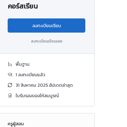
คอร์สเรียน
ลงทะเบียนเรียน
ลงทะเบียนเรียนเลย
พื้นฐาน
1 ลงทะเบียนแล้ว
31 สิงหาคม 2025 อัปเดตล่าสุด
ใบรับรองของให้สมบูรณ์
ครูผู้สอน