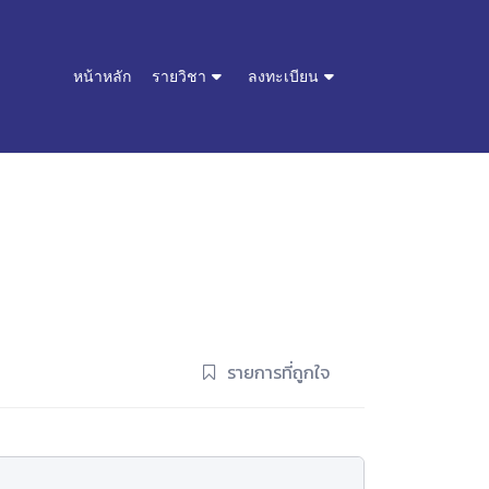
หน้าหลัก
รายวิชา
ลงทะเบียน
รายการที่ถูกใจ