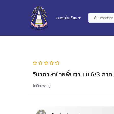
ระดับชั้นเรียน
วิชาภาษาไทยพื้นฐาน ม.6/3 ภาคเร
ไม่มีหมวดหมู่