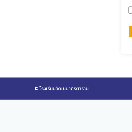
© โรงเรียนวัดเขมาภิรตาราม