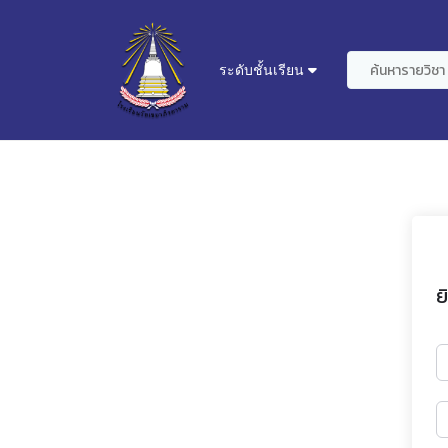
ระดับชั้นเรียน
ย