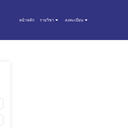
หน้าหลัก
รายวิชา
ลงทะเบียน