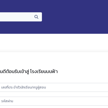
ินดีต้อนรับเข้าสู่ โรงเรียนบนฟ้า