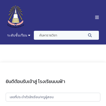
ระดับชั้นเรียน
ยินดีต้อนรับเข้าสู่ โรงเรียนบนฟ้า