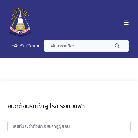
ระดับชั้นเรียน
ยินดีต้อนรับเข้าสู่ โรงเรียนบนฟ้า