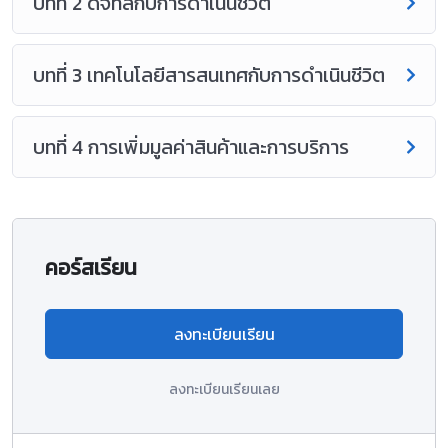
บทที่ 2 ดิจิทัลกับการดำเนินชีวิต
บทที่ 3 เทคโนโลยีสารสนเทศกับการดำเนินชีวิต
บทที่ 4 การเพิ่มมูลค่าสินค้าและการบริการ
คอร์สเรียน
ลงทะเบียนเรียน
ลงทะเบียนเรียนเลย