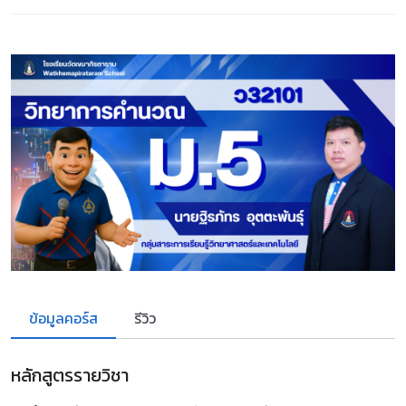
ข้อมูลคอร์ส
รีวิว
หลักสูตรรายวิชา