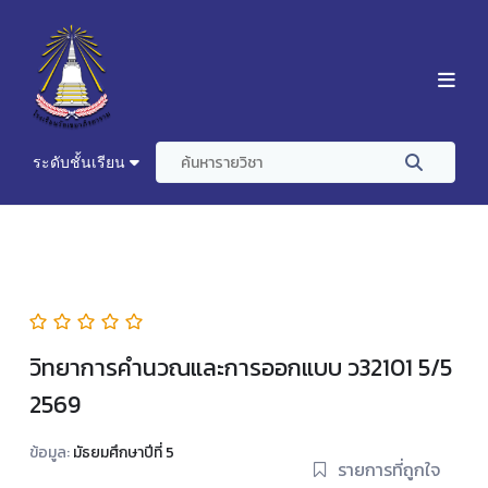
ระดับชั้นเรียน
วิทยาการคำนวณและการออกแบบ ว32101 5/5
2569
ข้อมูล:
มัธยมศึกษาปีที่ 5
รายการที่ถูกใจ