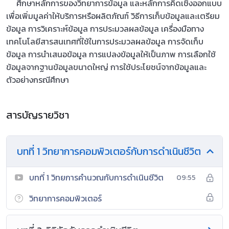
ศึกษาหลักการของวิทยาการข้อมูล และหลักการคิดเชิงออกแบบ
เพื่อเพิ่มมูลค่าให้บริการหรือผลิตภัณฑ์ วิธีการเก็บข้อมูลและเตรียม
ข้อมูล การวิเคราะห์ข้อมูล การประมวลผลข้อมูล เครื่องมือทาง
เทคโนโลยีสารสนเทศที่ใช้ในการประมวลผลข้อมูล การจัดเก็บ
ข้อมูล การนำเสนอข้อมูล การแปลงข้อมูลให้เป็นภาพ การเลือกใช้
ข้อมูลจากฐานข้อมูลขนาดใหญ่ การใช้ประโยชน์จากข้อมูลและ
ตัวอย่างกรณีศึกษา
สารบัญรายวิชา
บทที่ 1 วิทยาการคอมพิวเตอร์กับการดำเนินชีวิต
บทที่ 1 วิทยการคำนวณกับการดำเนินชีวิต
09:55
วิทยาการคอมพิวเตอร์