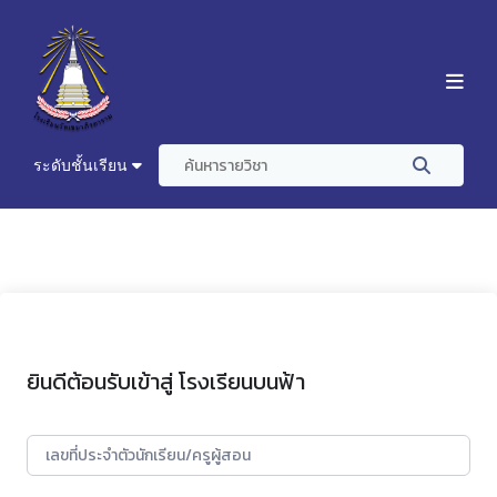
ระดับชั้นเรียน
ยินดีต้อนรับเข้าสู่ โรงเรียนบนฟ้า