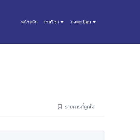
หน้าหลัก
รายวิชา
ลงทะเบียน
รายการที่ถูกใจ