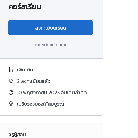
คอร์สเรียน
ลงทะเบียนเรียน
ลงทะเบียนเรียนเลย
เพิ่มเติม
2 ลงทะเบียนแล้ว
10 พฤศจิกายน 2025 อัปเดตล่าสุด
ใบรับรองของให้สมบูรณ์
ครูผู้สอน