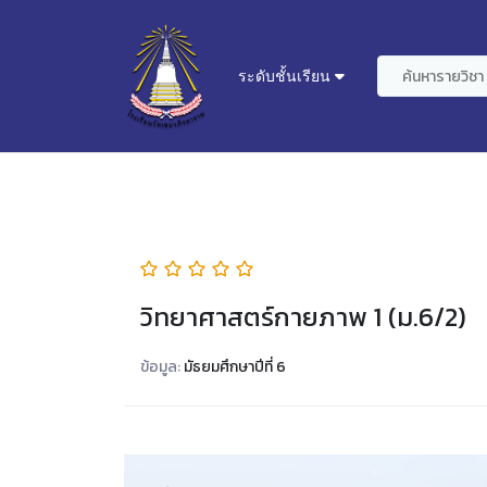
ระดับชั้นเรียน
วิทยาศาสตร์กายภาพ 1 (ม.6/2)
ข้อมูล:
มัธยมศึกษาปีที่ 6