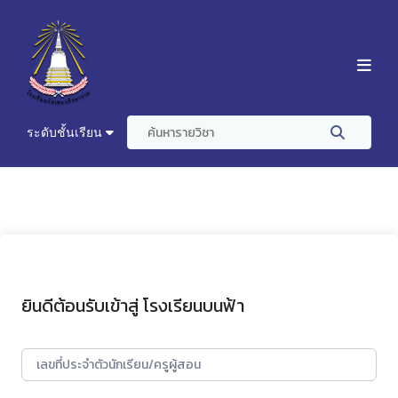
ระดับชั้นเรียน
ยินดีต้อนรับเข้าสู่ โรงเรียนบนฟ้า