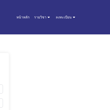
หน้าหลัก
รายวิชา
ลงทะเบียน