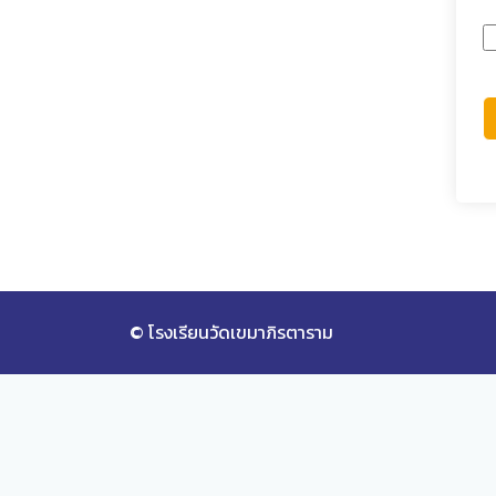
© โรงเรียนวัดเขมาภิรตาราม