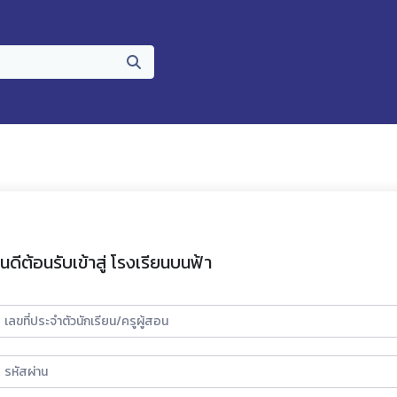
ินดีต้อนรับเข้าสู่ โรงเรียนบนฟ้า