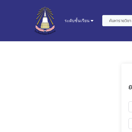
ระดับชั้นเรียน
ย