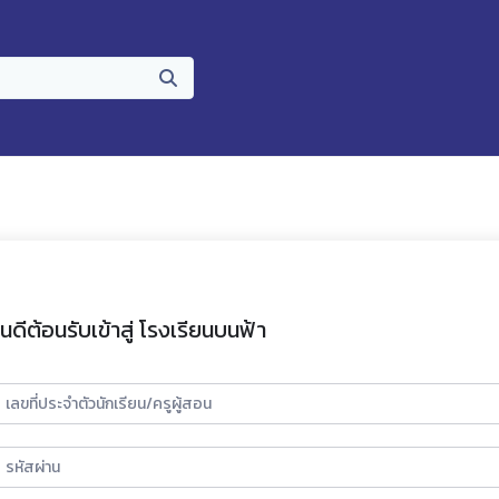
ินดีต้อนรับเข้าสู่ โรงเรียนบนฟ้า