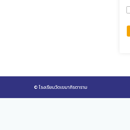
© โรงเรียนวัดเขมาภิรตาราม