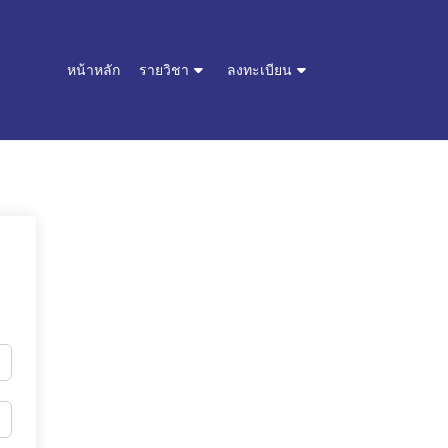
หน้าหลัก
รายวิชา
ลงทะเบียน