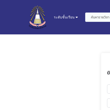
ระดับชั้นเรียน
ย